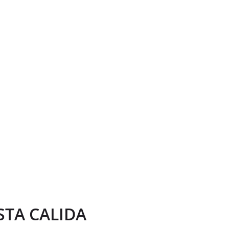
STA CALIDA