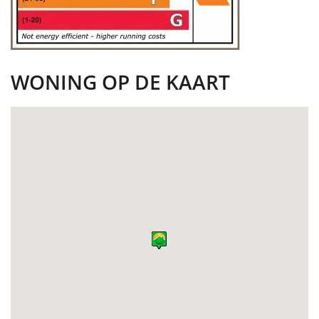
WONING OP DE KAART