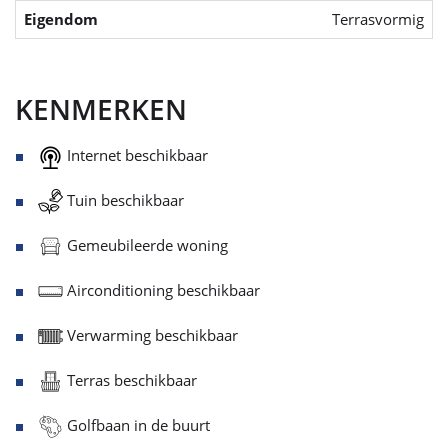
Eigendom
Terrasvormig
KENMERKEN
Internet beschikbaar
Tuin beschikbaar
Gemeubileerde woning
Airconditioning beschikbaar
Verwarming beschikbaar
Terras beschikbaar
Golfbaan in de buurt