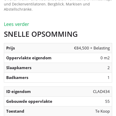
und Deckenventilatoren. Bergblick. Markisen und
Abstellschränke.
Lees verder
SNELLE OPSOMMING
Prijs
€84,500 + Belasting
Oppervlakte eigendom
0 m2
Slaapkamers
2
Badkamers
1
ID eigendom
CLAD434
Gebouwde oppervlakte
55
Toestand
Te Koop