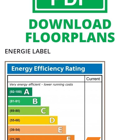
ENERGIE LABEL