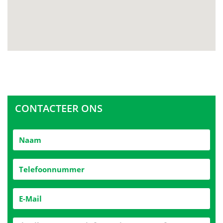
CONTACTEER ONS