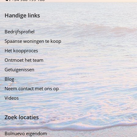
Handige links
Bedrijfsprofiel
Spaanse woningen te koop
Het koopproces
Ontmoet het team
Getuigenissen
Blog
Neem contact met ons op
Videos
Zoek locaties
Bolnuevo eigendom