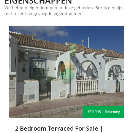
EIGENSCHAPPEN
We hebben eigendommen in deze gebieden. Bekijk een lijst
met recent toegevoegde eigendommen.
€135,000 + Belasting
2 Bedroom Semi-Detached For Sale