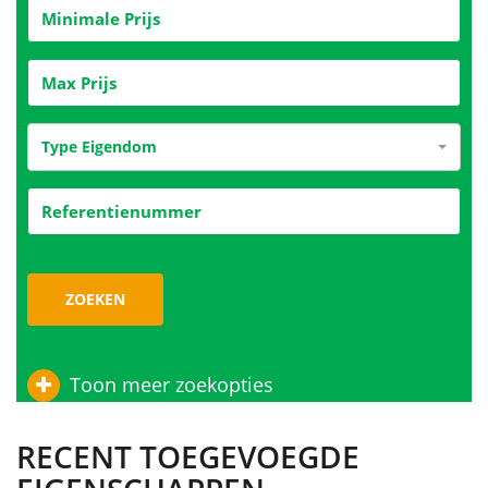
Type Eigendom
ZOEKEN
Toon meer zoekopties
RECENT TOEGEVOEGDE