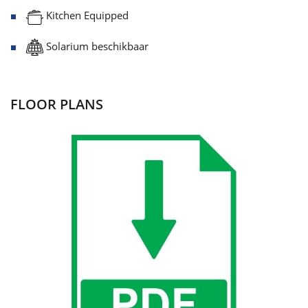
Kitchen Equipped
Solarium beschikbaar
FLOOR PLANS