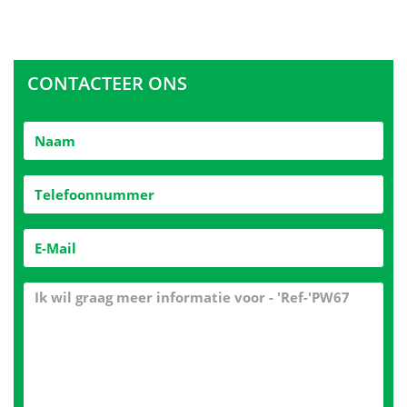
CONTACTEER ONS