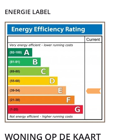
ENERGIE LABEL
WONING OP DE KAART