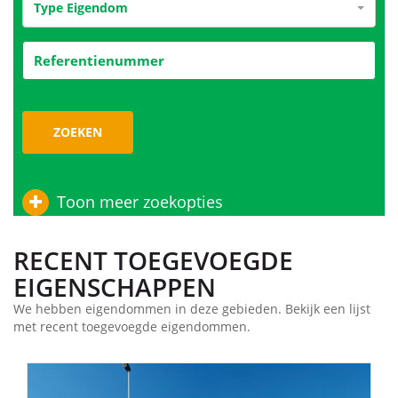
Type Eigendom
ZOEKEN
Toon meer zoekopties
RECENT TOEGEVOEGDE
EIGENSCHAPPEN
We hebben eigendommen in deze gebieden. Bekijk een lijst
met recent toegevoegde eigendommen.