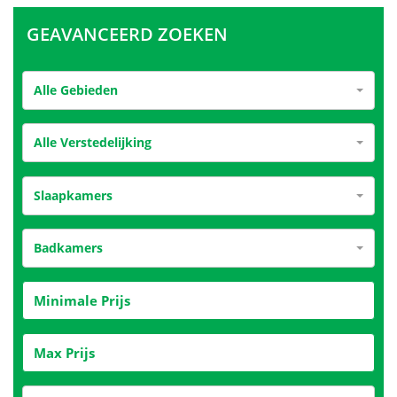
GEAVANCEERD ZOEKEN
Alle Gebieden
Alle Verstedelijking
Slaapkamers
Badkamers