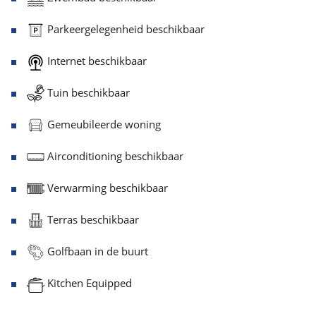
Parkeergelegenheid beschikbaar
Internet beschikbaar
Tuin beschikbaar
Gemeubileerde woning
Airconditioning beschikbaar
Verwarming beschikbaar
Terras beschikbaar
Golfbaan in de buurt
Kitchen Equipped