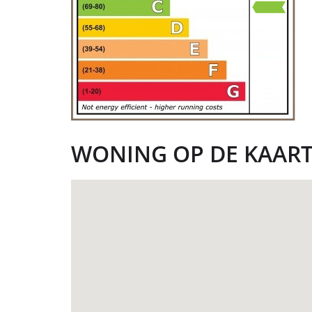
WONING OP DE KAAR