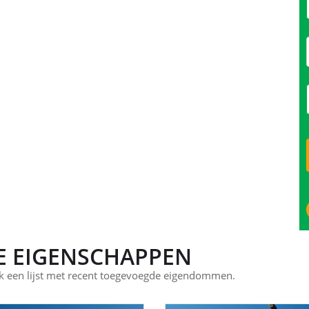
E EIGENSCHAPPEN
 een lijst met recent toegevoegde eigendommen.