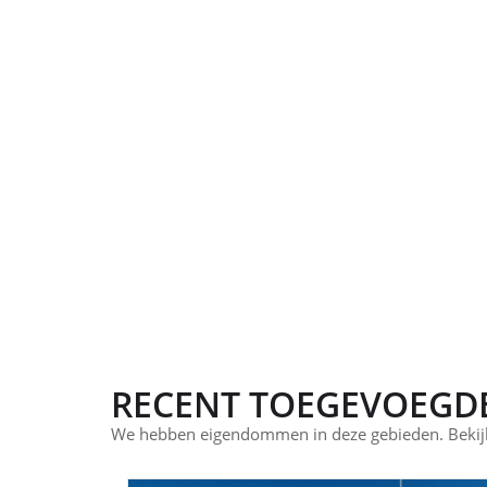
RECENT TOEGEVOEGD
We hebben eigendommen in deze gebieden. Bekijk