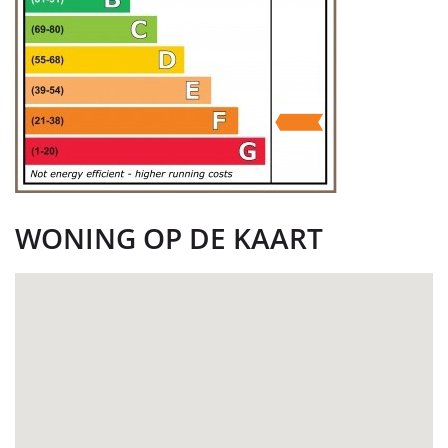
WONING OP DE KAART