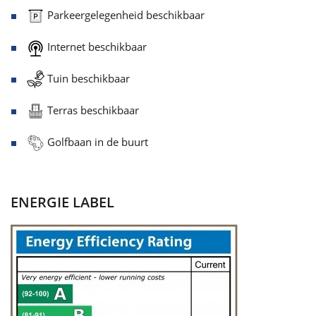
Parkeergelegenheid beschikbaar
Internet beschikbaar
Tuin beschikbaar
Terras beschikbaar
Golfbaan in de buurt
ENERGIE LABEL