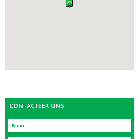
CONTACTEER ONS