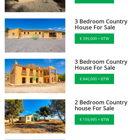
3 Bedroom Country
House For Sale
€ 399,000 + BTW
3 Bedroom Country
House For Sale
€ 840,000 + BTW
2 Bedroom Country
house For Sale
€ 159,995 + BTW