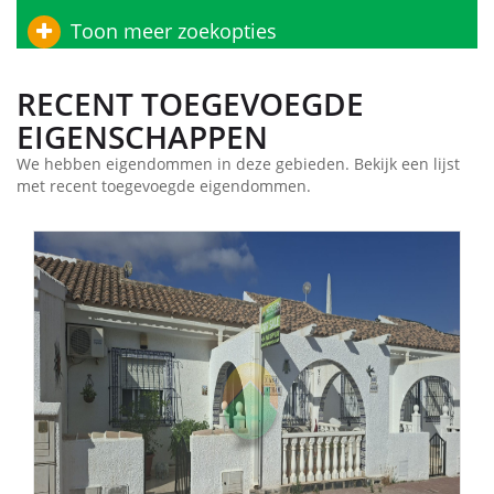
Toon meer zoekopties
RECENT TOEGEVOEGDE
EIGENSCHAPPEN
We hebben eigendommen in deze gebieden. Bekijk een lijst
met recent toegevoegde eigendommen.