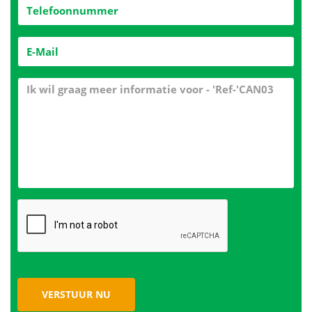
VERSTUUR NU