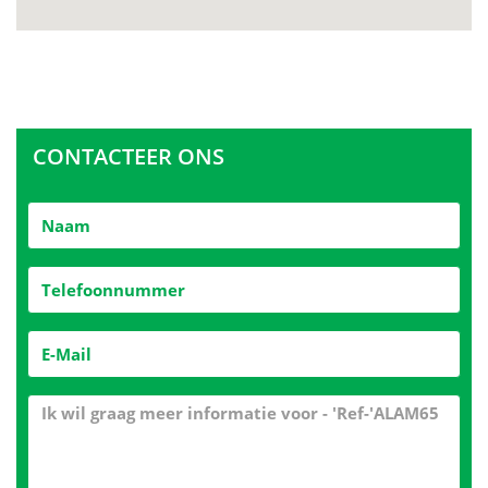
CONTACTEER ONS