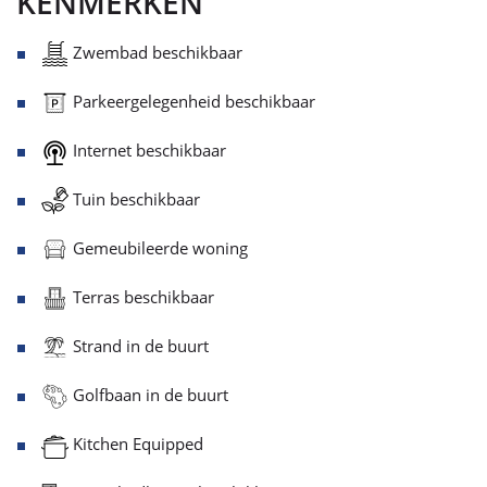
KENMERKEN
Zwembad beschikbaar
Parkeergelegenheid beschikbaar
Internet beschikbaar
Tuin beschikbaar
Gemeubileerde woning
Terras beschikbaar
Strand in de buurt
Golfbaan in de buurt
Kitchen Equipped