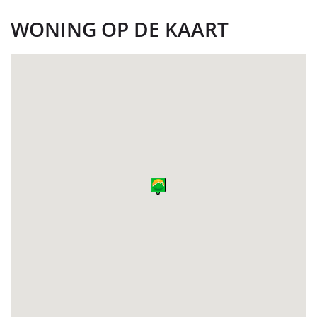
WONING OP DE KAART