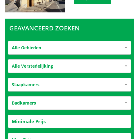
GEAVANCEERD ZOEKEN
Alle Gebieden
Alle Verstedelijking
Slaapkamers
Badkamers