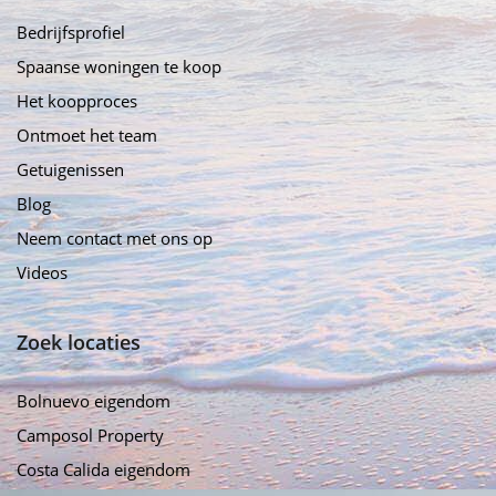
Bedrijfsprofiel
Spaanse woningen te koop
Het koopproces
Ontmoet het team
Getuigenissen
Blog
Neem contact met ons op
Videos
Zoek locaties
Bolnuevo eigendom
Camposol Property
Costa Calida eigendom