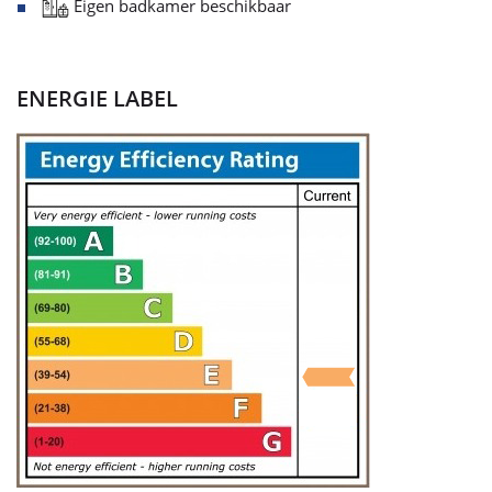
Eigen badkamer beschikbaar
ENERGIE LABEL