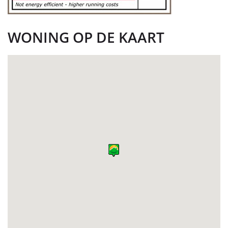
WONING OP DE KAART