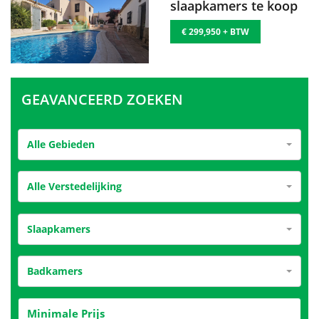
slaapkamers te koop
€ 299,950 + BTW
GEAVANCEERD ZOEKEN
Alle Gebieden
Alle Verstedelijking
Slaapkamers
Badkamers