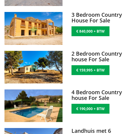
3 Bedroom Country
House For Sale
€ 840,000 + BTW
2 Bedroom Country
house For Sale
€ 159,995 + BTW
4 Bedroom Country
house For Sale
€ 190,000 + BTW
Landhuis met 6