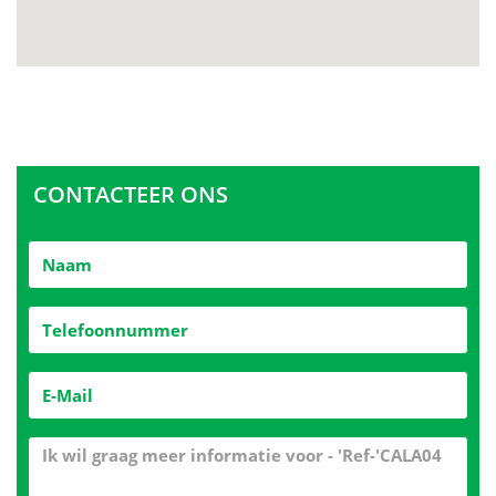
CONTACTEER ONS