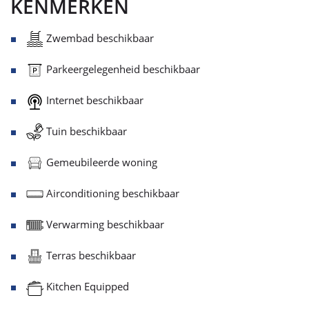
KENMERKEN
Zwembad beschikbaar
Parkeergelegenheid beschikbaar
Internet beschikbaar
Tuin beschikbaar
Gemeubileerde woning
Airconditioning beschikbaar
Verwarming beschikbaar
Terras beschikbaar
Kitchen Equipped