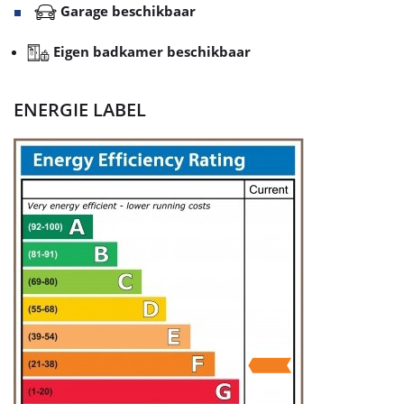
Garage beschikbaar
Eigen badkamer beschikbaar
ENERGIE LABEL