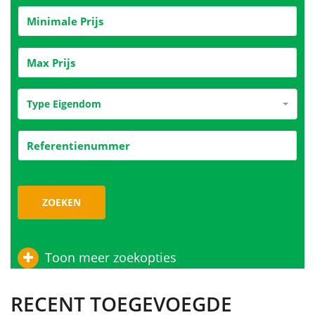
Type Eigendom
ZOEKEN
Toon meer zoekopties
RECENT TOEGEVOEGDE