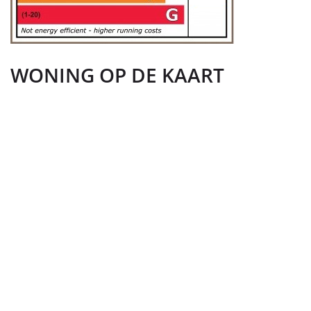
WONING OP DE KAART