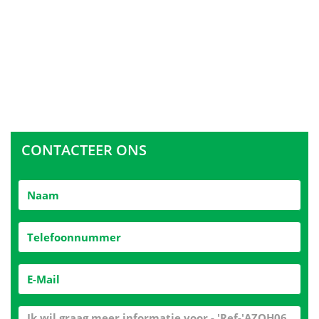
CONTACTEER ONS