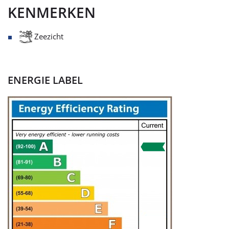
KENMERKEN
Zeezicht
ENERGIE LABEL