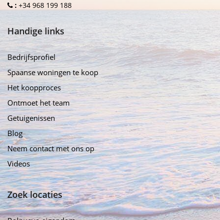
:
+34 968 199 188
Handige links
Bedrijfsprofiel
Spaanse woningen te koop
Het koopproces
Ontmoet het team
Getuigenissen
Blog
Neem contact met ons op
Videos
Zoek locaties