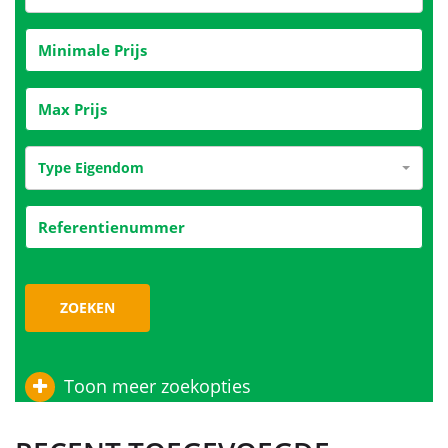
Type Eigendom
ZOEKEN
Toon meer zoekopties