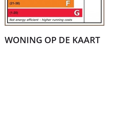
WONING OP DE KAART