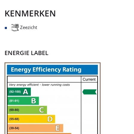
KENMERKEN
Zeezicht
ENERGIE LABEL