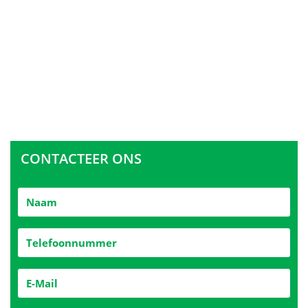
CONTACTEER ONS