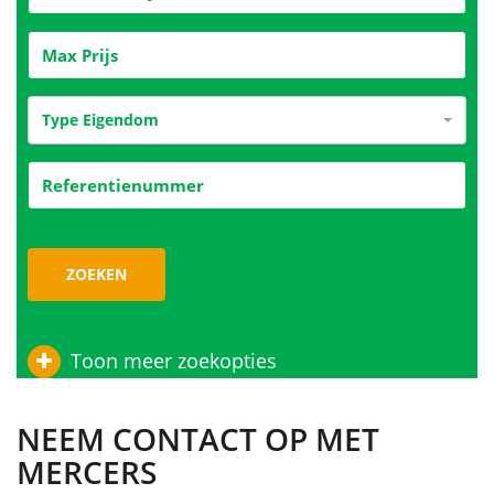
Type Eigendom
ZOEKEN
Toon meer zoekopties
NEEM CONTACT OP MET
MERCERS