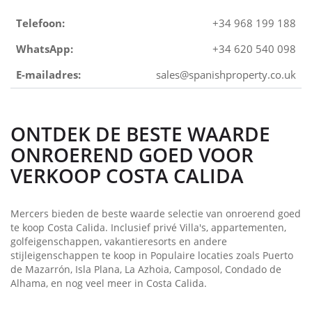
Telefoon:
+34 968 199 188
WhatsApp:
+34 620 540 098
E-mailadres:
sales@spanishproperty.co.uk
ONTDEK DE BESTE WAARDE
ONROEREND GOED VOOR
VERKOOP COSTA CALIDA
Mercers bieden de beste waarde selectie van onroerend goed
te koop Costa Calida. Inclusief privé Villa's, appartementen,
golfeigenschappen, vakantieresorts en andere
stijleigenschappen te koop in Populaire locaties zoals Puerto
de Mazarrón, Isla Plana, La Azhoia, Camposol, Condado de
Alhama, en nog veel meer in Costa Calida.