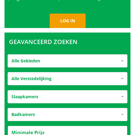
GEAVANCEERD ZOEKEN
Alle Gebieden
Alle Verstedelijking
Slaapkamers
Badkamers